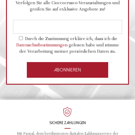
Verfolgen Sie alle Cioccocrusco-Veranstaltungen und
greifen Sie auf exklusive Angebote zu!
Durch die Zustimmung erkläre ich, dass ich die
Datenschutbestimmungen
gelesen habe und stimme
der Verarbeitung meiner persönlichen Daten zu.
SICHERE ZAHLUNGEN
Mit Paypal, dem berühmtesten digitalen Zahlungsservice der