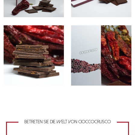
Betreten Sie die Welt von Cioccocrusco