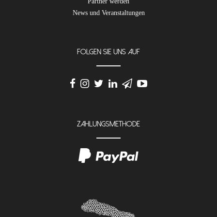
Partner werden
News und Veranstaltungen
Folgen Sie uns auf
Zahlungsmethode