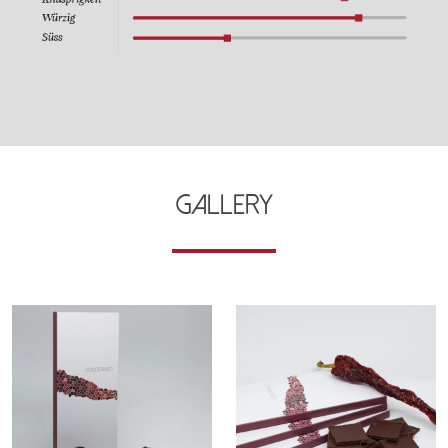
Gallery