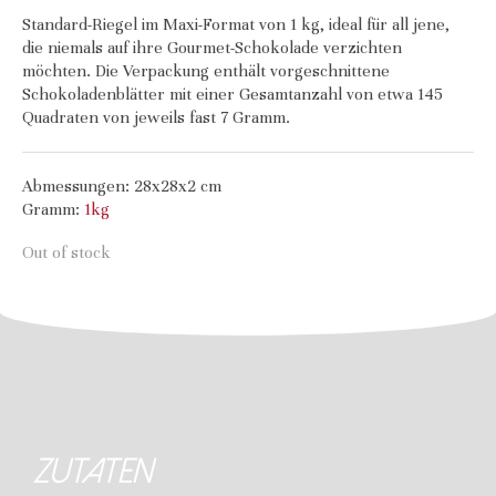
Standard-Riegel im Maxi-Format von 1 kg, ideal für all jene,
die niemals auf ihre Gourmet-Schokolade verzichten
möchten. Die Verpackung enthält vorgeschnittene
Schokoladenblätter mit einer Gesamtanzahl von etwa 145
Quadraten von jeweils fast 7 Gramm.
Abmessungen: 28x28x2 cm
Gramm:
1kg
Out of stock
Zutaten